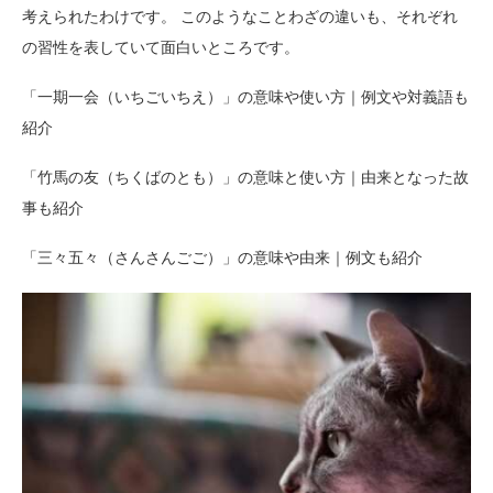
考えられたわけです。 このようなことわざの違いも、それぞれ
の習性を表していて面白いところです。
「一期一会（いちごいちえ）」の意味や使い方｜例文や対義語も
紹介
「竹馬の友（ちくばのとも）」の意味と使い方｜由来となった故
事も紹介
「三々五々（さんさんごご）」の意味や由来｜例文も紹介