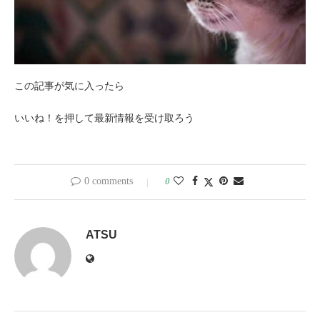
この記事が気に入ったら
いいね！を押して最新情報を受け取ろう
0 comments
0
ATSU