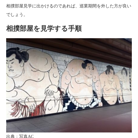
相撲部屋見学に出かけるのであれば、巡業期間を外した方が良い
でしょう。
相撲部屋を見学する手順
出典：写真AC