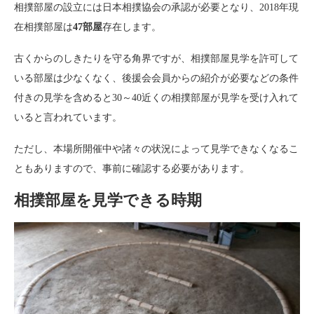
相撲部屋の設立には日本相撲協会の承認が必要となり、2018年現
在相撲部屋は
47部屋
存在します。
古くからのしきたりを守る角界ですが、相撲部屋見学を許可して
いる部屋は少なくなく、後援会会員からの紹介が必要などの条件
付きの見学を含めると30～40近くの相撲部屋が見学を受け入れて
いると言われています。
ただし、本場所開催中や諸々の状況によって見学できなくなるこ
ともありますので、事前に確認する必要があります。
相撲部屋を見学できる時期