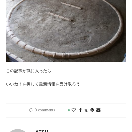
この記事が気に入ったら
いいね！を押して最新情報を受け取ろう
0 comments
0