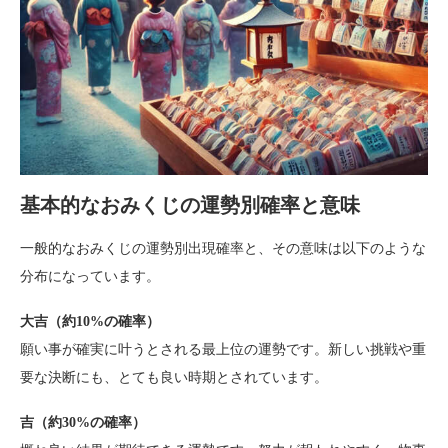
基本的なおみくじの運勢別確率と意味
一般的なおみくじの運勢別出現確率と、その意味は以下のような
分布になっています。
大吉（約10%の確率）
願い事が確実に叶うとされる最上位の運勢です。新しい挑戦や重
要な決断にも、とても良い時期とされています。
吉（約30%の確率）