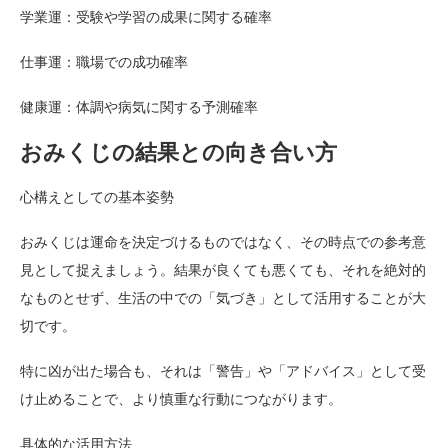
学業運：受験や学習の成果に関する確率
仕事運：職場での成功確率
健康運：体調や病気に関する予測確率
おみくじの結果との向き合い方
心構えとしての基本姿勢
おみくじは運命を決定づけるものではなく、その時点での参考意
見として捉えましょう。結果が良くても悪くても、それを絶対的
なものとせず、生活の中での「気づき」として活用することが大
切です。
特に凶が出た場合も、それは「警告」や「アドバイス」として受
け止めることで、より慎重な行動につながります。
具体的な活用方法