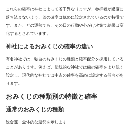
これらの確率は神社によって若干異なりますが、参拝者が過度に
落ち込まないよう、凶の確率は低めに設定されているのが特徴で
す。また、どの運勢でも、その日の行動や心がけ次第で結果は変
化するとされています。
神社によるおみくじの確率の違い
有名神社では、独自のおみくじの種類と確率配分を採用している
ことがあります。例えば、伝統的な神社では凶の確率をより低く
設定し、現代的な神社では中吉の確率を高めに設定する傾向があ
ります。
おみくじの種類別の特徴と確率
通常のおみくじの種類
総合運：全体的な運勢を示します