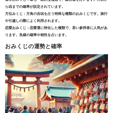
ら凶までの確率が設定されています。
方位みくじ：方角の吉凶を占う特殊な種類のおみくじです。旅行
や引越しの際によく利用されます。
恋愛おみくじ：恋愛運に特化した種類で、若い参拝者に人気があ
ります。良縁の確率や相性を占います。
おみくじの運勢と確率