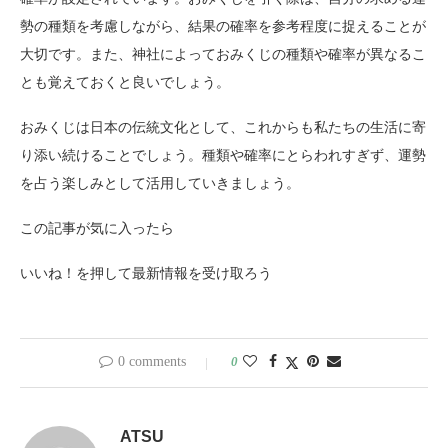
勢の種類を考慮しながら、結果の確率を参考程度に捉えることが
大切です。また、神社によっておみくじの種類や確率が異なるこ
とも覚えておくと良いでしょう。
おみくじは日本の伝統文化として、これからも私たちの生活に寄
り添い続けることでしょう。種類や確率にとらわれすぎず、運勢
を占う楽しみとして活用していきましょう。
この記事が気に入ったら
いいね！を押して最新情報を受け取ろう
0 comments
0
ATSU