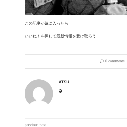
この記事が気に入ったら
いいね！を押して最新情報を受け取ろう
0 comments
ATSU
previous post