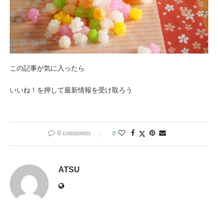
この記事が気に入ったら
いいね！を押して最新情報を受け取ろう
0 comments
0
ATSU