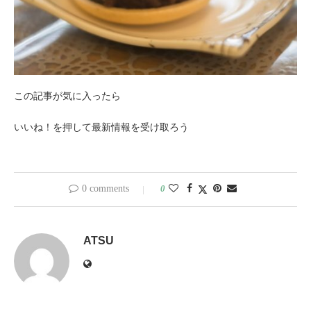
この記事が気に入ったら
いいね！を押して最新情報を受け取ろう
0 comments
0
ATSU