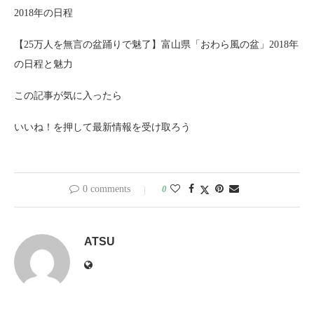
2018年の日程
【25万人を無言の盆踊りで魅了】富山県「おわら風の盆」2018年
の日程と魅力
この記事が気に入ったら
いいね！を押して最新情報を受け取ろう
0 comments
0
ATSU