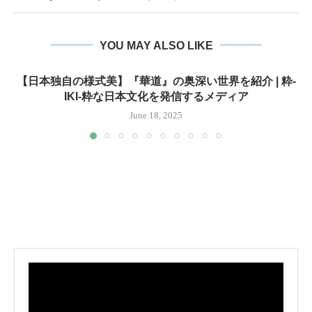
YOU MAY ALSO LIKE
【日本独自の様式美】『華道』の奥深い世界を紹介 | 粋-
IKI-粋な日本文化を発信するメディア
June 18, 2025