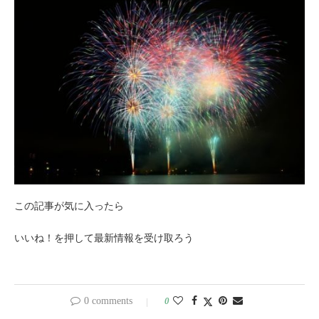
この記事が気に入ったら
いいね！を押して最新情報を受け取ろう
0 comments
0