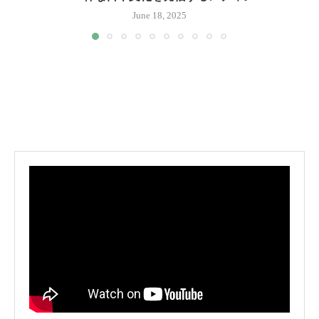
June 18, 2025