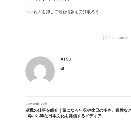
いいね！を押して最新情報を受け取ろう
0 comments
ATSU
previous post
鳶職の仕事を紹介｜気になる年収や休日の多さ、適性な
| 粋-IKI-粋な日本文化を発信するメディア