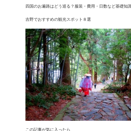
四国のお遍路はどう巡る？服装・費用・日数など基礎知
吉野でおすすめの観光スポット８選
この記事が気に入ったら