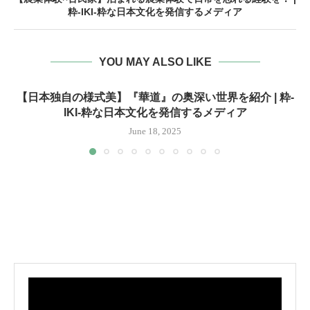
粋-IKI-粋な日本文化を発信するメディア
YOU MAY ALSO LIKE
【日本独自の様式美】『華道』の奥深い世界を紹介 | 粋-
IKI-粋な日本文化を発信するメディア
June 18, 2025