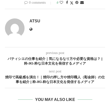
0 comments
0
ATSU
previous post
パティシエの仕事を紹介｜気になるなり方や必要な資格は？ |
粋-IKI-粋な日本文化を発信するメディア
next post
焼印で高級感を演出！｜焼印の押し方や焼印職人（彫金師）の仕
事を紹介 | 粋-IKI-粋な日本文化を発信するメディア
YOU MAY ALSO LIKE