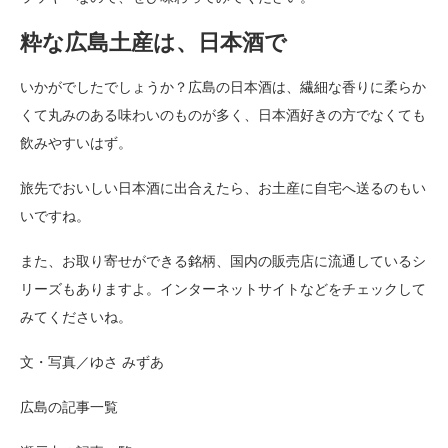
粋な広島土産は、日本酒で
いかがでしたでしょうか？広島の日本酒は、繊細な香りに柔らか
くて丸みのある味わいのものが多く、日本酒好きの方でなくても
飲みやすいはず。
旅先でおいしい日本酒に出合えたら、お土産に自宅へ送るのもい
いですね。
また、お取り寄せができる銘柄、国内の販売店に流通しているシ
リーズもありますよ。インターネットサイトなどをチェックして
みてくださいね。
文・写真／ゆさ みずあ
広島の記事一覧