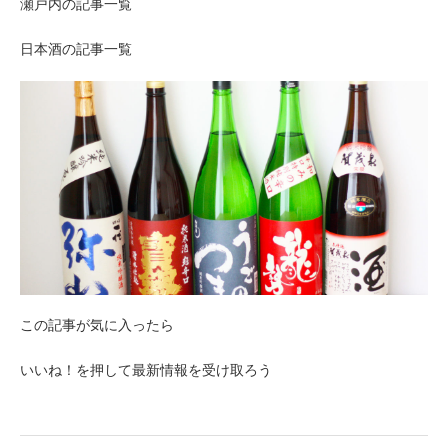
瀬戸内の記事一覧
日本酒の記事一覧
この記事が気に入ったら
いいね！を押して最新情報を受け取ろう