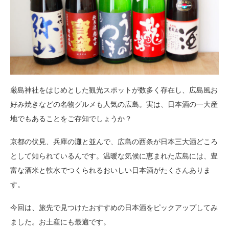
厳島神社をはじめとした観光スポットが数多く存在し、広島風お
好み焼きなどの名物グルメも人気の広島。実は、日本酒の一大産
地でもあることをご存知でしょうか？
京都の伏見、兵庫の灘と並んで、広島の西条が日本三大酒どころ
として知られているんです。温暖な気候に恵まれた広島には、豊
富な酒米と軟水でつくられるおいしい日本酒がたくさんありま
す。
今回は、旅先で見つけたおすすめの日本酒をピックアップしてみ
ました。お土産にも最適です。