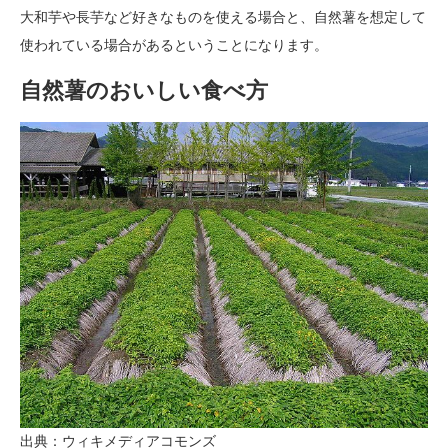
大和芋や長芋など好きなものを使える場合と、自然薯を想定して
使われている場合があるということになります。
自然薯のおいしい食べ方
出典：ウィキメディアコモンズ