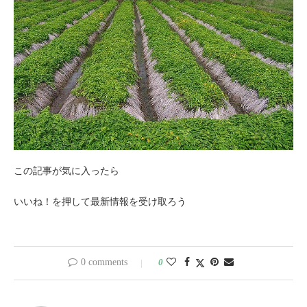
この記事が気に入ったら
いいね！を押して最新情報を受け取ろう
0 comments
0