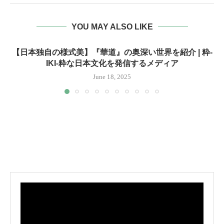
YOU MAY ALSO LIKE
【日本独自の様式美】『華道』の奥深い世界を紹介 | 粋-
IKI-粋な日本文化を発信するメディア
June 18, 2025