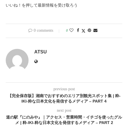
いいね！を押して最新情報を受け取ろう
0 comments
0
ATSU
previous post
【完全保存版】湘南でおすすめのエリア別観光スポット集 | 粋-
IKI-粋な日本文化を発信するメディア – PART 4
next post
道の駅『にのみや』｜アクセス・営業時間・イチゴを使ったグル
メ | 粋-IKI-粋な日本文化を発信するメディア – PART 2