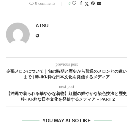
0 comments
0
ATSU
previous post
夕張メロンについて｜旬の時期と歴史から普通のメロンとの違い
まで | 粋-IKI-粋な日本文化を発信するメディア
next post
【沖縄で着られる華やかな着物】紅型の鮮やかな染色技法と歴史
| 粋-IKI-粋な日本文化を発信するメディア – PART 2
YOU MAY ALSO LIKE