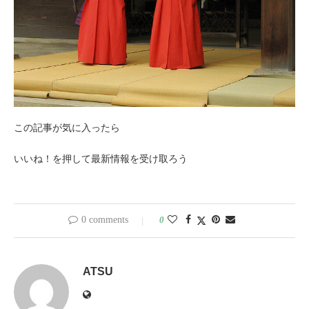
この記事が気に入ったら
いいね！を押して最新情報を受け取ろう
0 comments
0
ATSU