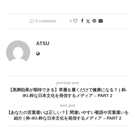
0 comments
0
ATSU
previous post
【美脚効果が期待できる】草履を履くだけで健康になる？ | 粋-
IKI-粋な日本文化を発信するメディア – PART 2
next post
【あなたの言葉遣いは正しい？】間違いやすい敬語や言葉遣いを
紹介 | 粋-IKI-粋な日本文化を発信するメディア – PART 2