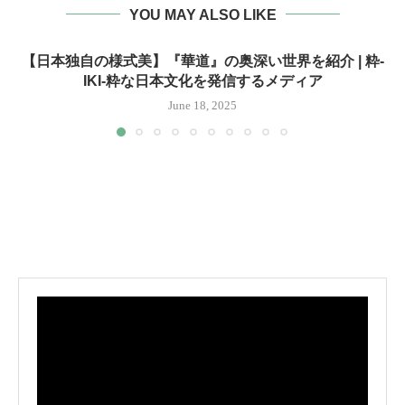
YOU MAY ALSO LIKE
【日本独自の様式美】『華道』の奥深い世界を紹介 | 粋-
IKI-粋な日本文化を発信するメディア
June 18, 2025