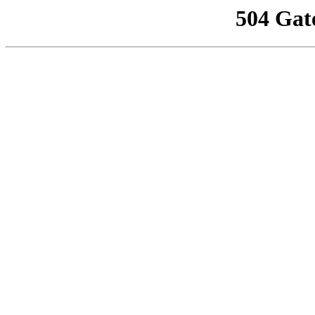
504 Gat