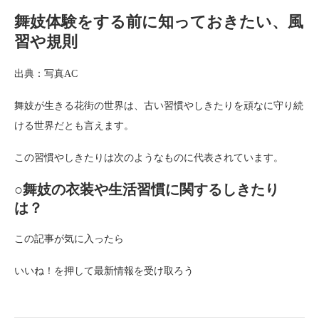
舞妓体験をする前に知っておきたい、風
習や規則
出典：写真AC
舞妓が生きる花街の世界は、古い習慣やしきたりを頑なに守り続
ける世界だとも言えます。
この習慣やしきたりは次のようなものに代表されています。
○舞妓の衣装や生活習慣に関するしきたり
は？
この記事が気に入ったら
いいね！を押して最新情報を受け取ろう