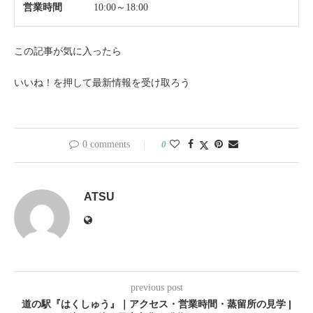
営業時間
10:00～18:00
この記事が気に入ったら
いいね！を押して最新情報を受け取ろう
0 comments
0
ATSU
previous post
道の駅『はくしゅう』｜アクセス・営業時間・蒸留所の見学 |