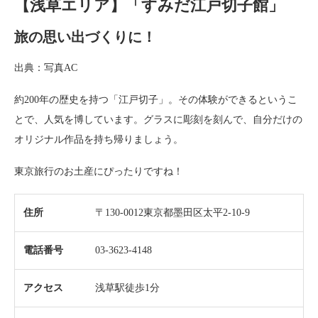
【浅草エリア】「すみだ江戸切子館」
旅の思い出づくりに！
出典：写真AC
約200年の歴史を持つ「江戸切子」。その体験ができるというこ
とで、人気を博しています。グラスに彫刻を刻んで、自分だけの
オリジナル作品を持ち帰りましょう。
東京旅行のお土産にぴったりですね！
住所
〒130-0012東京都墨田区太平2-10-9
電話番号
03-3623-4148
アクセス
浅草駅徒歩1分