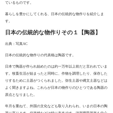
ているものです。
暮らしを豊かにしてくれる、日本の伝統的な物作りを紹介しま
す。
日本の伝統的な物作りその１【陶器】
出典：写真AC
日本の伝統的な物作りの代表格は陶器です。
日本で陶器が作られ始めたのは約一万年以上前だと言われていま
す。牧畜生活が始まったと同時に、作物を調理したり、保存した
りするために土器がつくられました。弥生土器や縄文土器などは
よく聞きますよね。これらが日本の物作りのひとつである陶器の
原点となりました。
年月を重ねて、外国の文化なども取り入れられ、いまの日本の陶