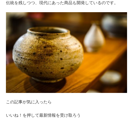
伝統を残しつつ、現代にあった商品も開発しているのです。
この記事が気に入ったら
いいね！を押して最新情報を受け取ろう