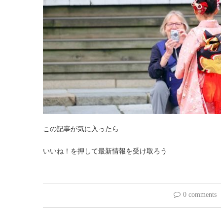
この記事が気に入ったら
いいね！を押して最新情報を受け取ろう
0 comments