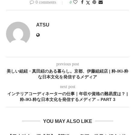
0 comments
0
ATSU
previous post
美しい組紐・真田紐のある暮らし。京都、伊藤組紐店 | 粋-IKI-粋
な日本文化を発信するメディア
next post
インテリアコーディネーターの仕事｜年収や資格の難易度は？ |
粋-IKI-粋な日本文化を発信するメディア – PART 3
YOU MAY ALSO LIKE