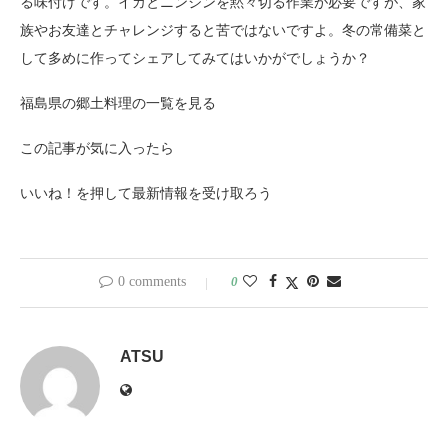
る味付けです。イカとニンジンを黙々切る作業が必要ですが、家
族やお友達とチャレンジすると苦ではないですよ。冬の常備菜と
して多めに作ってシェアしてみてはいかがでしょうか？
福島県の郷土料理の一覧を見る
この記事が気に入ったら
いいね！を押して最新情報を受け取ろう
0 comments
0
ATSU