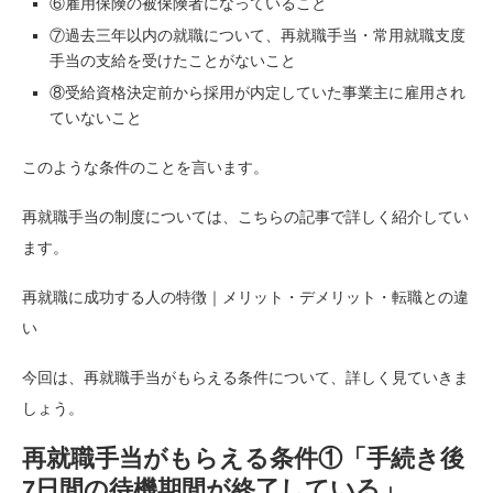
⑥雇用保険の被保険者になっていること
⑦過去三年以内の就職について、再就職手当・常用就職支度
手当の支給を受けたことがないこと
⑧受給資格決定前から採用が内定していた事業主に雇用され
ていないこと
このような条件のことを言います。
再就職手当の制度については、こちらの記事で詳しく紹介してい
ます。
再就職に成功する人の特徴｜メリット・デメリット・転職との違
い
今回は、再就職手当がもらえる条件について、詳しく見ていきま
しょう。
再就職手当がもらえる条件①「手続き後
7日間の待機期間が終了している」