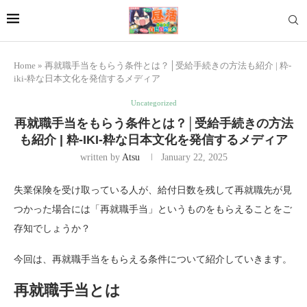
Home
»
再就職手当をもらう条件とは？│受給手続きの方法も紹介 | 粋-
iki-粋な日本文化を発信するメディア
Uncategorized
再就職手当をもらう条件とは？│受給手続きの方法
も紹介 | 粋-IKI-粋な日本文化を発信するメディア
written by
Atsu
January 22, 2025
失業保険を受け取っている人が、給付日数を残して再就職先が見
つかった場合には「再就職手当」というものをもらえることをご
存知でしょうか？
今回は、再就職手当をもらえる条件について紹介していきます。
再就職手当とは