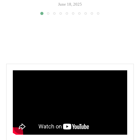
June 18, 2025