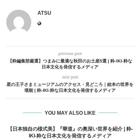
ATSU
previous post
【粋編集部厳選】つまみに最適な秋田のお土産5選 | 粋-IKI-粋な
日本文化を発信するメディア
next post
星の王子さまミュージアムのアクセス・見どころ｜絵本の世界を
堪能 | 粋-IKI-粋な日本文化を発信するメディア
YOU MAY ALSO LIKE
【日本独自の様式美】『華道』の奥深い世界を紹介 | 粋-
IKI-粋な日本文化を発信するメディア