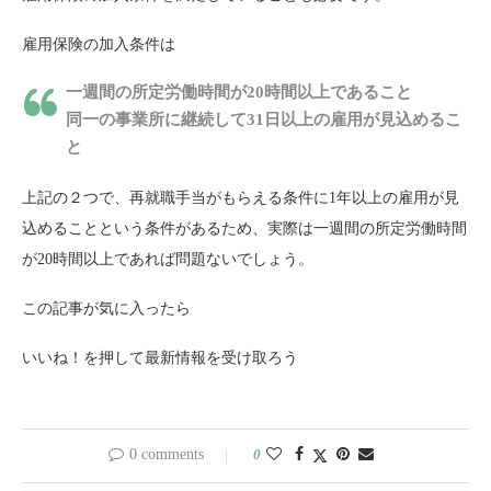
雇用保険の加入条件は
一週間の所定労働時間が20時間以上であること
同一の事業所に継続して31日以上の雇用が見込めるこ
と
上記の２つで、再就職手当がもらえる条件に1年以上の雇用が見
込めることという条件があるため、実際は一週間の所定労働時間
が20時間以上であれば問題ないでしょう。
この記事が気に入ったら
いいね！を押して最新情報を受け取ろう
0 comments
0