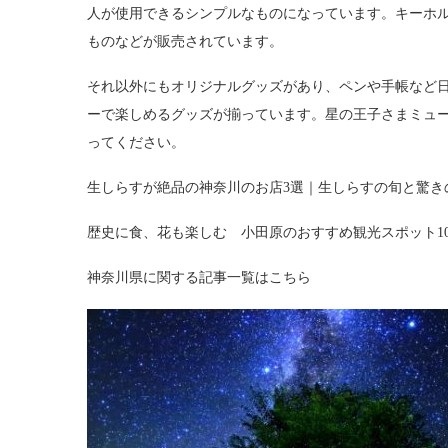
人が使用できるシンプルなものになっています。キーホ
ものなどが販売されています。
それ以外にもオリジナルグッズがあり、ペンや手帳など
ーで楽しめるグッズが揃っています。星の王子さまミュ
ってください。
生しらすが絶品の神奈川のお店3選｜生しらすの旬と驚き
歴史に食、花も楽しむ 小田原のおすすめ観光スポット1
神奈川県に関する記事一覧はこちら