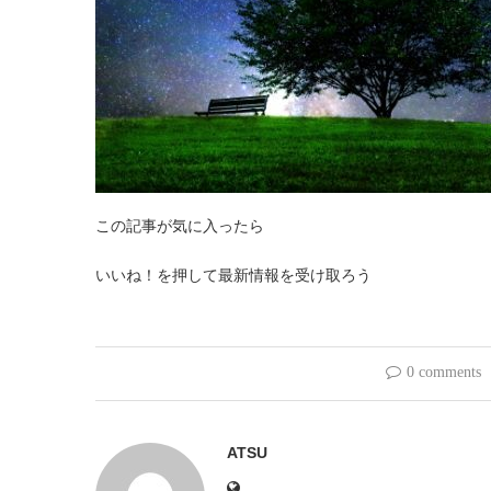
この記事が気に入ったら
いいね！を押して最新情報を受け取ろう
0 comments
ATSU