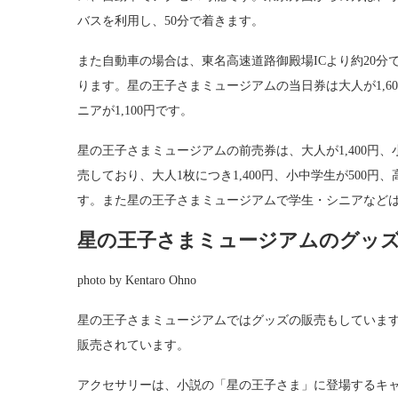
バスを利用し、50分で着きます。
また自動車の場合は、東名高速道路御殿場ICより約20
ります。星の王子さまミュージアムの当日券は大人が1,600
ニアが1,100円です。
星の王子さまミュージアムの前売券は、大人が1,400円
売しており、大人1枚につき1,400円、小中学生が500円
す。また星の王子さまミュージアムで学生・シニアなど
星の王子さまミュージアムのグッ
photo by Kentaro Ohno
星の王子さまミュージアムではグッズの販売もしていま
販売されています。
アクセサリーは、小説の「星の王子さま」に登場するキ