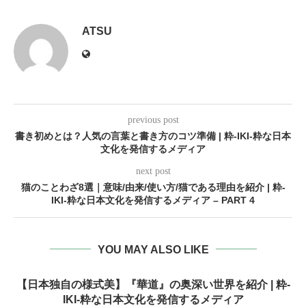
ATSU
previous post
書き初めとは？人気の言葉と書き方のコツ準備 | 粋-IKI-粋な日本
文化を発信するメディア
next post
猫のことわざ8選｜意味/由来/使い方/猫である理由を紹介 | 粋-
IKI-粋な日本文化を発信するメディア – PART 4
YOU MAY ALSO LIKE
【日本独自の様式美】『華道』の奥深い世界を紹介 | 粋-
IKI-粋な日本文化を発信するメディア