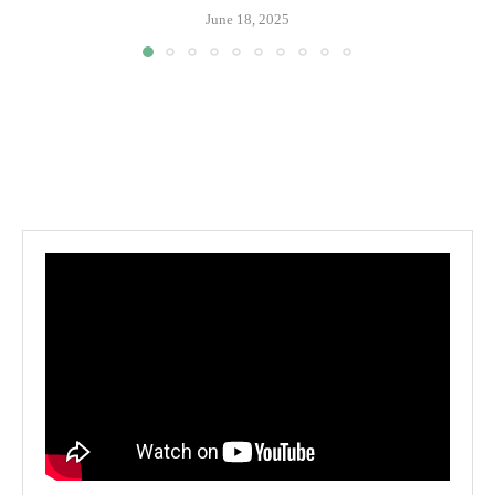
June 18, 2025