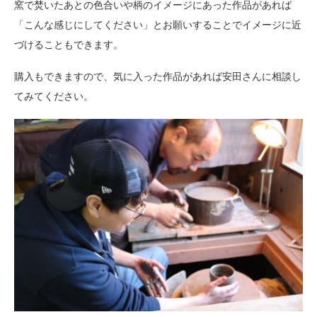
窯で焚いたあとの色合いや柄のイメージにあった作品があれば
「こんな感じにしてください」とお願いすることでイメージに近
づけることもできます。
購入もできますので、気に入った作品があれば安田さんに相談し
てみてください。