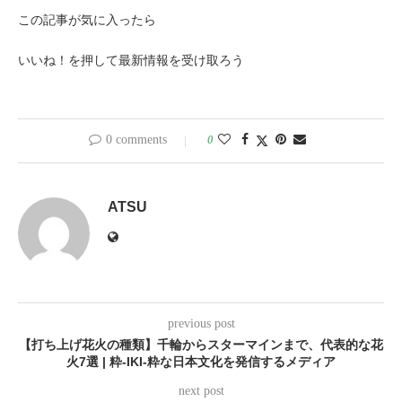
この記事が気に入ったら
いいね！を押して最新情報を受け取ろう
0 comments
0
ATSU
previous post
【打ち上げ花火の種類】千輪からスターマインまで、代表的な花
火7選 | 粋-IKI-粋な日本文化を発信するメディア
next post