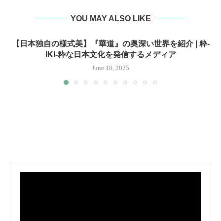
YOU MAY ALSO LIKE
【日本独自の様式美】『華道』の奥深い世界を紹介 | 粋-
IKI-粋な日本文化を発信するメディア
June 18, 2025