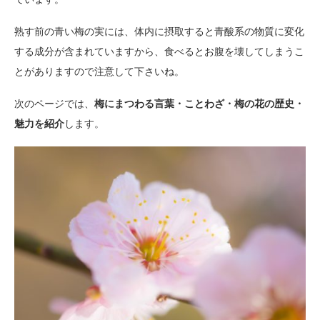
熟す前の青い梅の実には、体内に摂取すると青酸系の物質に変化
する成分が含まれていますから、食べるとお腹を壊してしまうこ
とがありますので注意して下さいね。
次のページでは、
梅にまつわる言葉・ことわざ・梅の花の歴史・
魅力を紹介
します。