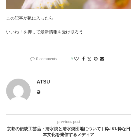
この記事が気に入ったら
いいね！を押して最新情報を受け取ろう
0 comments
0
ATSU
previous post
京都の伝統工芸品・清水焼と清水焼団地について | 粋-IKI-粋な日
本文化を発信するメディア