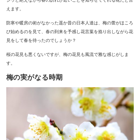
ジッと絶えながら春の訪れが近いことを知らせてくれる花だと言
えます。
防寒や暖房の術がなかった遥か昔の日本人達は、梅の蕾がほころ
び始めるのを見て、春の到来を予感し花言葉を捻り出しながら花
見をして春を待ったのでしょうか？
桜の花見も悪くないですが、梅の花見も風流で雅な感じがしま
す。
梅の実がなる時期