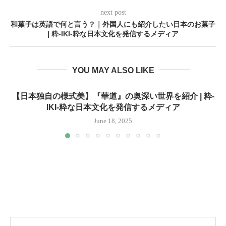
next post
和菓子は英語で何と言う？｜外国人にも紹介したい日本のお菓子
| 粋-IKI-粋な日本文化を発信するメディア
YOU MAY ALSO LIKE
【日本独自の様式美】『華道』の奥深い世界を紹介 | 粋-
IKI-粋な日本文化を発信するメディア
June 18, 2025