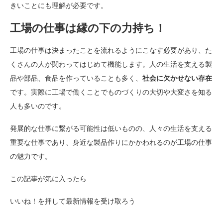
きいことにも理解が必要です。
工場の仕事は縁の下の力持ち！
工場の仕事は決まったことを流れるようにこなす必要があり、た
くさんの人が関わってはじめて機能します。人の生活を支える製
品や部品、食品を作っていることも多く、
社会に欠かせない存在
です。実際に工場で働くことでものづくりの大切や大変さを知る
人も多いのです。
発展的な仕事に繋がる可能性は低いものの、人々の生活を支える
重要な仕事であり、身近な製品作りにかかわれるのが工場の仕事
の魅力です。
この記事が気に入ったら
いいね！を押して最新情報を受け取ろう