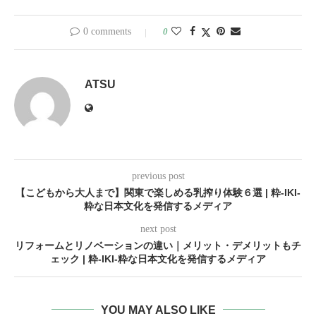
0 comments
0
ATSU
previous post
【こどもから大人まで】関東で楽しめる乳搾り体験６選 | 粋-IKI-
粋な日本文化を発信するメディア
next post
リフォームとリノベーションの違い｜メリット・デメリットもチ
ェック | 粋-IKI-粋な日本文化を発信するメディア
YOU MAY ALSO LIKE