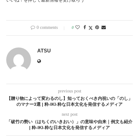
いいね！を押して最新情報を受け取ろう
0 comments
0
ATSU
previous post
【贈り物によって変わるのし】知っておくべき内祝いの「のし」
のマナー3選 | 粋-IKI-粋な日本文化を発信するメディア
next post
「破竹の勢い（はちくのいきおい）」の意味や由来｜例文も紹介
| 粋-IKI-粋な日本文化を発信するメディア