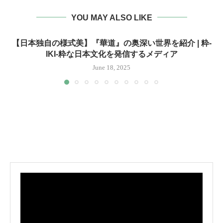
YOU MAY ALSO LIKE
【日本独自の様式美】『華道』の奥深い世界を紹介 | 粋-
IKI-粋な日本文化を発信するメディア
June 18, 2025