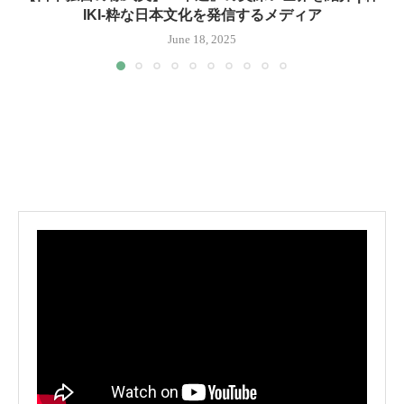
IKI-粋な日本文化を発信するメディア
June 18, 2025