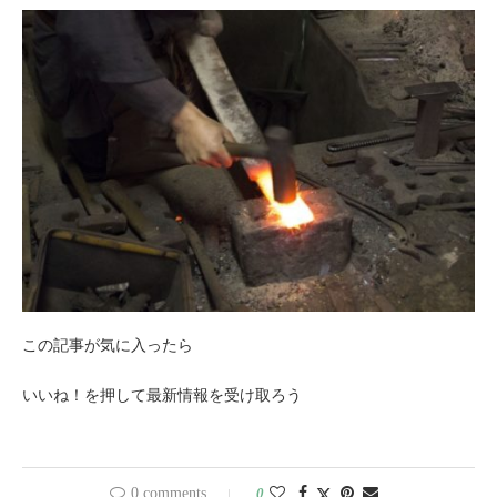
この記事が気に入ったら
いいね！を押して最新情報を受け取ろう
0 comments
0