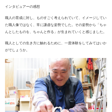
インタビュアーの感想
職人の育成に対し、ものすごく考えられていて、イメージしてい
た職人像ではなく、常に謙虚な姿勢でした。その姿勢から「ちゃ
んとしたものを、ちゃんと作る」が生まれていくと感じました。
職人としての生き方に触れるために、一度体験をしてみてはいか
がでしょうか。