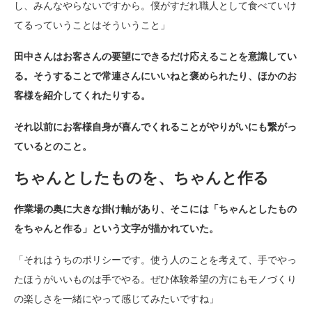
し、みんなやらないですから。僕がすだれ職人として食べていけ
てるっていうことはそういうこと」
田中さんはお客さんの要望にできるだけ応えることを意識してい
る。そうすることで常連さんにいいねと褒められたり、ほかのお
客様を紹介してくれたりする。
それ以前にお客様自身が喜んでくれることがやりがいにも繋がっ
ているとのこと。
ちゃんとしたものを、ちゃんと作る
作業場の奥に大きな掛け軸があり、そこには「ちゃんとしたもの
をちゃんと作る」という文字が描かれていた。
「それはうちのポリシーです。使う人のことを考えて、手でやっ
たほうがいいものは手でやる。ぜひ体験希望の方にもモノづくり
の楽しさを一緒にやって感じてみたいですね」