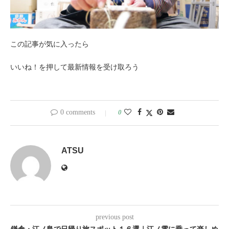
この記事が気に入ったら
いいね！を押して最新情報を受け取ろう
0 comments
0
ATSU
previous post
鎌倉・江ノ島で日帰り旅スポット１６選｜江ノ電に乗って楽しめ