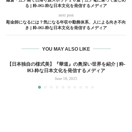
る | 粋-IKI-粋な日本文化を発信するメディア
next post
彫金師になるには？気になる年収や勤務体系、人による向き不向
き | 粋-IKI-粋な日本文化を発信するメディア
YOU MAY ALSO LIKE
【日本独自の様式美】『華道』の奥深い世界を紹介 | 粋-
IKI-粋な日本文化を発信するメディア
June 18, 2025