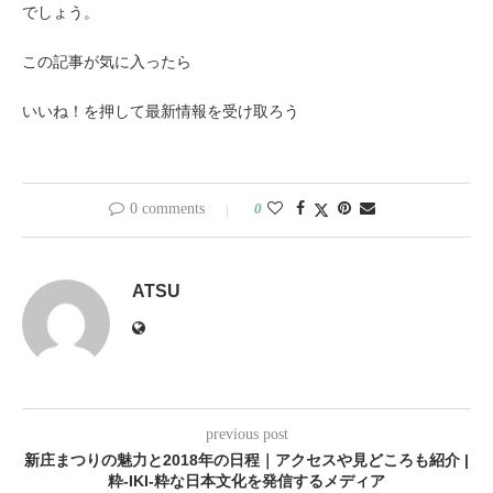
でしょう。
この記事が気に入ったら
いいね！を押して最新情報を受け取ろう
0 comments
0
ATSU
previous post
新庄まつりの魅力と2018年の日程｜アクセスや見どころも紹介 |
粋-IKI-粋な日本文化を発信するメディア