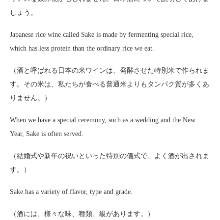
しょう。
Japanese rice wine called Sake is made by fermenting special rice,
which has less protein than the ordinary rice we eat.
（酒と呼ばれる日本の米ワインは、発酵させた特別米で作られま
す。その米は、私たちが食べる普通米よりもタンパク質が多くあ
りません。）
When we have a special ceremony, such as a wedding and the New
Year, Sake is often served.
（結婚式や新年の祝いといった特別の儀式で、よく酒が出されま
す。）
Sake has a variety of flavor, type and grade.
（酒には、様々な味、種類、級があります。）