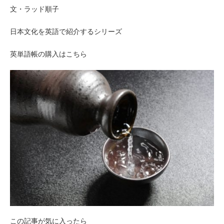
文・ラッド順子
日本文化を英語で紹介するシリーズ
英単語帳の購入はこちら
この記事が気に入ったら