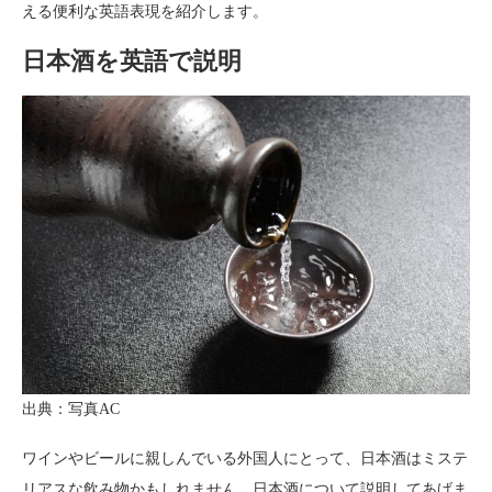
える便利な英語表現を紹介します。
日本酒を英語で説明
出典：写真AC
ワインやビールに親しんでいる外国人にとって、日本酒はミステ
リアスな飲み物かもしれません。日本酒について説明してあげま