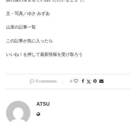
文・写真／ゆさ みずあ
山形の記事一覧
この記事が気に入ったら
いいね！を押して最新情報を受け取ろう
0 comments
0
ATSU