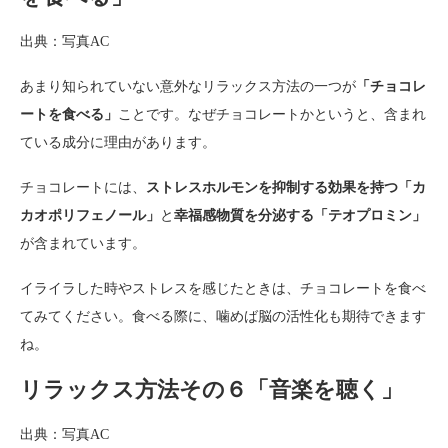
出典：写真AC
あまり知られていない意外なリラックス方法の一つが
「チョコレ
ートを食べる」
ことです。なぜチョコレートかというと、含まれ
ている成分に理由があります。
チョコレートには、
ストレスホルモンを抑制する効果を持つ「カ
カオポリフェノール」
と
幸福感物質を分泌する「テオプロミン」
が含まれています。
イライラした時やストレスを感じたときは、チョコレートを食べ
てみてください。食べる際に、噛めば脳の活性化も期待できます
ね。
リラックス方法その６「音楽を聴く」
出典：写真AC