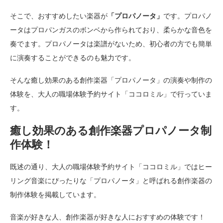
そこで、おすすめしたい楽器が
「プロパノータ」
です。プロパノ
ータはプロパンガスのボンベから作られており、柔らかな音色を
奏でます。プロパノータは楽譜がないため、初心者の方でも簡単
に演奏することができるのも魅力です。
そんな癒し効果のある創作楽器「プロパノータ」の演奏や制作の
体験を、大人の職場体験予約サイト「ココロミル」で行っていま
す。
癒し効果のある創作楽器プロパノータ制
作体験！
既述の通り、大人の職場体験予約サイト「ココロミル」ではヒー
リング音楽にぴったりな「プロパノータ」と呼ばれる創作楽器の
制作体験を掲載しています。
音楽が好きな人、創作楽器が好きな人におすすめの体験です！