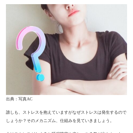
出典：写真AC
誰しも、ストレスを抱えていますがなぜストレスは発生するので
しょうか？そのメカニズム、仕組みを見ていきましょう。