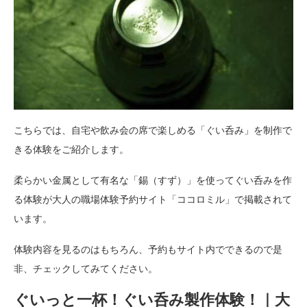
こちらでは、自宅や飲み会の席で楽しめる「ぐい呑み」を制作で
きる体験をご紹介します。
柔らかい金属として有名な「錫（すず）」を使ってぐい呑みを作
る体験が大人の職場体験予約サイト「ココロミル」で掲載されて
います。
体験内容を見るのはもちろん、予約もサイト内でできるので是
非、チェックしてみてください。
ぐいっと一杯！ぐい呑み製作体験！｜大