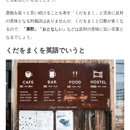
愚痴を延々と言い続けることを表す「くだをまく」と完全に反対
の意味となる対義語はありませんが、くだをまくと口数が多くな
るので、
「寡黙」「おとなしい」
などは反対の意味に近い言葉と
なるでしょう。
くだをまくを英語でいうと