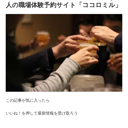
人の職場体験予約サイト「ココロミル」
この記事が気に入ったら
いいね！を押して最新情報を受け取ろう