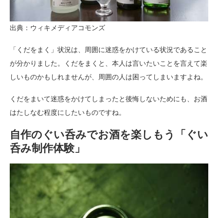
出典：ウィキメディアコモンズ
「くだをまく」状況は、周囲に迷惑をかけている状況であること
が分かりました。くだをまくと、本人は言いたいことを言えて楽
しいものかもしれませんが、周囲の人は困ってしまいますよね。
くだをまいて迷惑をかけてしまったと後悔しないためにも、お酒
はたしなむ程度にしたいものですね。
自作のぐい呑みでお酒を楽しもう「ぐい
呑み制作体験」