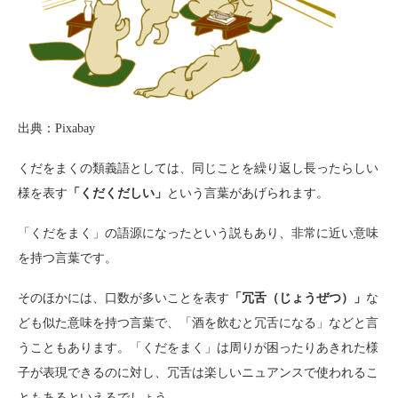
出典：Pixabay
くだをまくの類義語としては、同じことを繰り返し長ったらしい
様を表す
「くだくだしい」
という言葉があげられます。
「くだをまく」の語源になったという説もあり、非常に近い意味
を持つ言葉です。
そのほかには、口数が多いことを表す
「冗舌（じょうぜつ）」
な
ども似た意味を持つ言葉で、「酒を飲むと冗舌になる」などと言
うこともあります。「くだをまく」は周りが困ったりあきれた様
子が表現できるのに対し、冗舌は楽しいニュアンスで使われるこ
ともあるといえるでしょう。