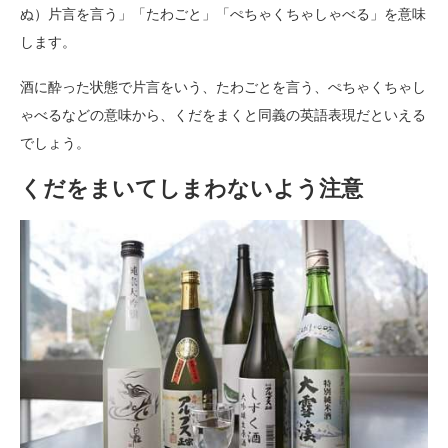
ぬ）片言を言う」「たわごと」「ぺちゃくちゃしゃべる」を意味
します。
酒に酔った状態で片言をいう、たわごとを言う、ぺちゃくちゃし
ゃべるなどの意味から、くだをまくと同義の英語表現だといえる
でしょう。
くだをまいてしまわないよう注意