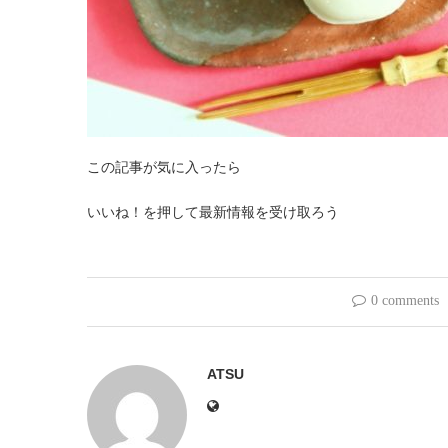
この記事が気に入ったら
いいね！を押して最新情報を受け取ろう
0 comments
ATSU