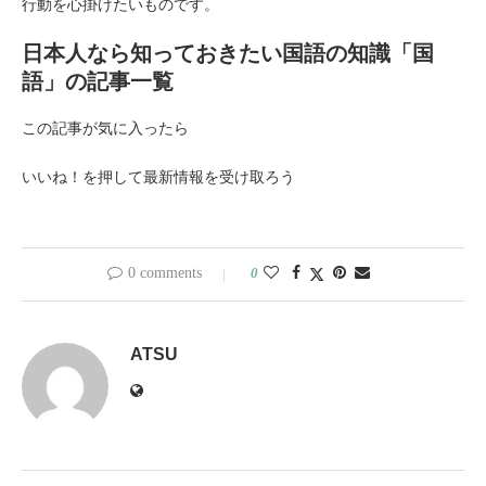
行動を心掛けたいものです。
日本人なら知っておきたい国語の知識「国
語」の記事一覧
この記事が気に入ったら
いいね！を押して最新情報を受け取ろう
0 comments
0
ATSU