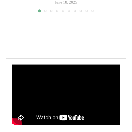
June 18, 2025