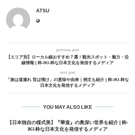
ATSU
previous post
【エリア別】ローカル線おすすめ７選！観光スポット・魅力・沿
線情報 | 粋-IKI-粋な日本文化を発信するメディア
next post
「旅は道連れ 世は情け」の意味や由来｜例文も紹介 | 粋-IKI-粋な
日本文化を発信するメディア
YOU MAY ALSO LIKE
【日本独自の様式美】『華道』の奥深い世界を紹介 | 粋-
IKI-粋な日本文化を発信するメディア