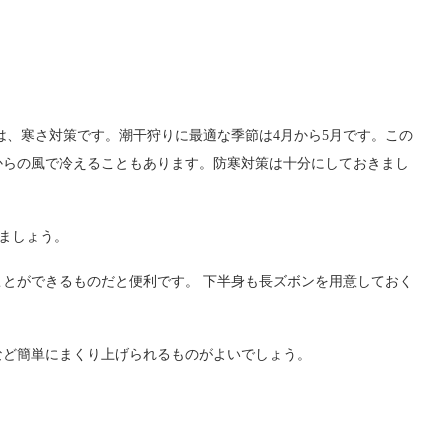
は、寒さ対策です。潮干狩りに最適な季節は4月から5月です。この
からの風で冷えることもあります。防寒対策は十分にしておきまし
ましょう。
とができるものだと便利です。 下半身も長ズボンを用意しておく
など簡単にまくり上げられるものがよいでしょう。