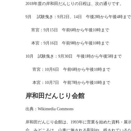
2018年度の岸和田だんじりの日程は、次の通りです。
9月 試験曳き：9月2日、14日 午後2時から午後4時まで
宵宮：9月15日 午前6時から午後10時まで
本宮：9月16日 午前9時から午後10時まで
10月 試験曳き：9月30日 午後1時から午後5時まで
宵宮：10月6日 午前6時から午後10時まで
本宮：10月7日 午前7時から午後10時まで
岸和田だんじり会館
出典：Wikimedia Commons
岸和田だんじり会館は、1993年に営業を始めた資料・
介。みどころは、山車に施される彫刻や、残されている