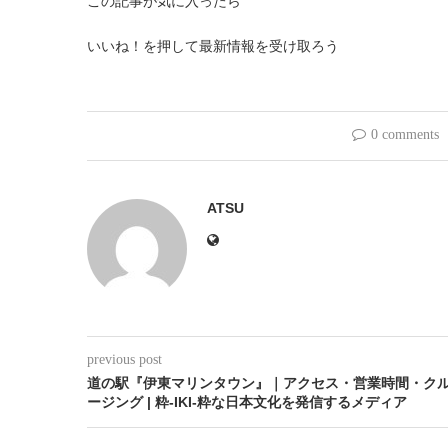
この記事が気に入ったら
いいね！を押して最新情報を受け取ろう
0 comments
ATSU
previous post
道の駅『伊東マリンタウン』｜アクセス・営業時間・ク
ージング | 粋-IKI-粋な日本文化を発信するメディア