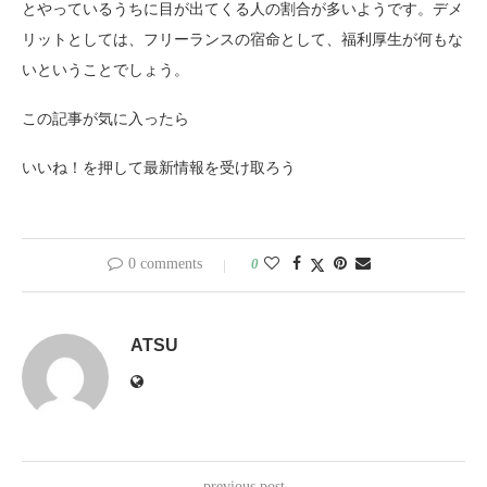
とやっているうちに目が出てくる人の割合が多いようです。デメ
リットとしては、フリーランスの宿命として、福利厚生が何もな
いということでしょう。
この記事が気に入ったら
いいね！を押して最新情報を受け取ろう
0 comments
0
ATSU
previous post