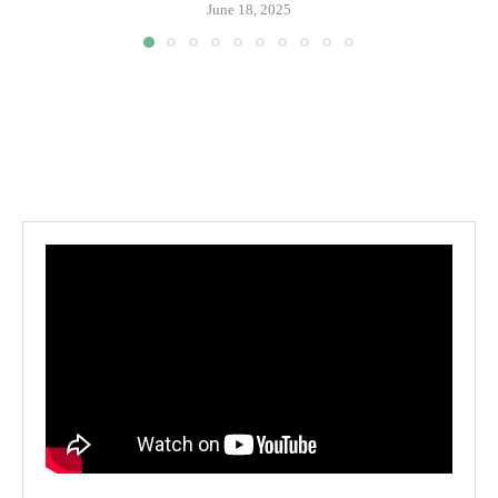
June 18, 2025