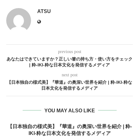
ATSU
previous post
あなたはできていますか？正しい箸の持ち方・使い方をチェック
| 粋-IKI-粋な日本文化を発信するメディア
next post
【日本独自の様式美】『華道』の奥深い世界を紹介 | 粋-IKI-粋な
日本文化を発信するメディア
YOU MAY ALSO LIKE
【日本独自の様式美】『華道』の奥深い世界を紹介 | 粋-
IKI-粋な日本文化を発信するメディア