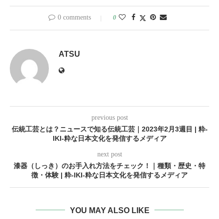
0 comments
0
ATSU
previous post
伝統工芸とは？ニュースで知る伝統工芸｜2023年2月3週目 | 粋-
IKI-粋な日本文化を発信するメディア
next post
漆器（しっき）のお手入れ方法をチェック！｜種類・歴史・特
徴・体験 | 粋-IKI-粋な日本文化を発信するメディア
YOU MAY ALSO LIKE