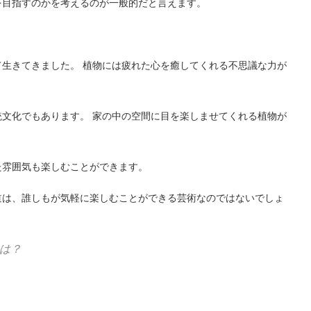
を目指すのかを考えるのが一般的だと言えます。
生きてきました。 植物には疲れた心を癒してくれる不思議な力が
文化でもあります。 家の中の空間に目を楽しませてくれる植物が
た雰囲気も楽しむことができます。
道は、誰しもが気軽に楽しむことができる芸術なのではないでしょ
は？