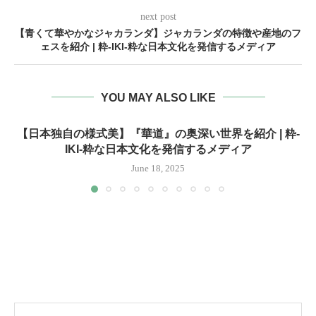
next post
【青くて華やかなジャカランダ】ジャカランダの特徴や産地のフ
ェスを紹介 | 粋-IKI-粋な日本文化を発信するメディア
YOU MAY ALSO LIKE
【日本独自の様式美】『華道』の奥深い世界を紹介 | 粋-
IKI-粋な日本文化を発信するメディア
June 18, 2025