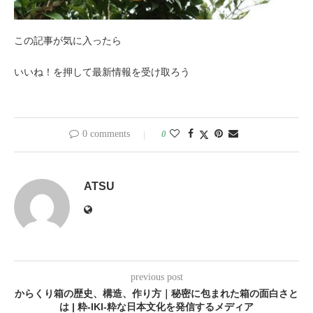
この記事が気に入ったら
いいね！を押して最新情報を受け取ろう
0 comments
0
ATSU
previous post
からくり箱の歴史、構造、作り方｜秘密に包まれた箱の面白さと
は | 粋-IKI-粋な日本文化を発信するメディア