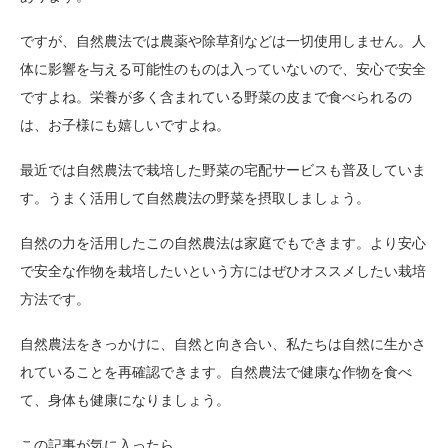
ですが、自然農法では農薬や除草剤などは一切使用しません。人
体に影響を与える可能性のものは入っていないので、安心で安全
ですよね。栄養が多く含まれている野菜の皮まで食べられるの
は、お子様にも嬉しいですよね。
最近では自然農法で栽培した野菜の宅配サービスも普及していま
す。うまく活用して自然農法の野菜を摂取しましょう。
自然の力を活用したこの自然農法は家庭でもできます。より安心
で安全な作物を栽培したいという方にはぜひオススメしたい栽培
方法です。
自然農法をきっかけに、自然と向き合い、私たちは自然に生かさ
れていることを再確認できます。自然農法で健康な作物を食べ
て、身体も健康になりましょう。
この記事が気に入ったら