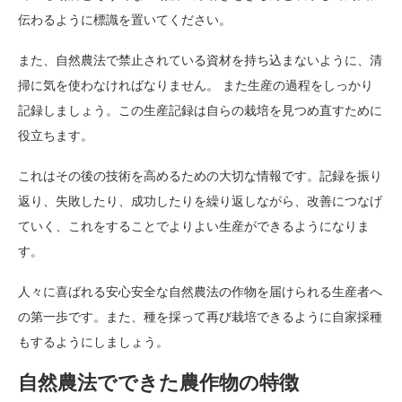
伝わるように標識を置いてください。
また、自然農法で禁止されている資材を持ち込まないように、清
掃に気を使わなければなりません。 また生産の過程をしっかり
記録しましょう。この生産記録は自らの栽培を見つめ直すために
役立ちます。
これはその後の技術を高めるための大切な情報です。記録を振り
返り、失敗したり、成功したりを繰り返しながら、改善につなげ
ていく、これをすることでよりよい生産ができるようになりま
す。
人々に喜ばれる安心安全な自然農法の作物を届けられる生産者へ
の第一歩です。また、種を採って再び栽培できるように自家採種
もするようにしましょう。
自然農法でできた農作物の特徴