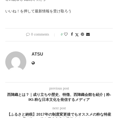
いいね！を押して最新情報を受け取ろう
0 comments
0
ATSU
previous post
西陣織とは？｜成り立ちや歴史、特徴、西陣織会館を紹介 | 粋-
IKI-粋な日本文化を発信するメディア
next post
【ふるさと納税】2017年の制度変更後でもオススメの粋な特産